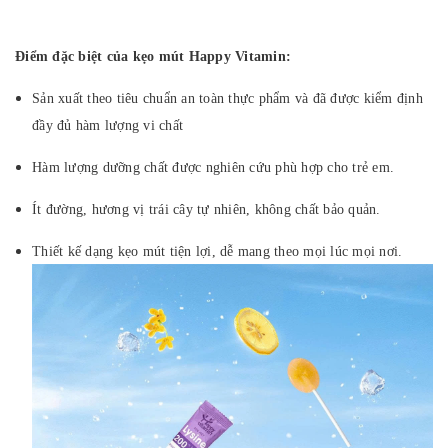
Điểm đặc biệt của kẹo mút Happy Vitamin:
Sản xuất theo tiêu chuẩn an toàn thực phẩm và đã được kiểm định
đầy đủ hàm lượng vi chất
Hàm lượng dưỡng chất được nghiên cứu phù hợp cho trẻ em.
Ít đường, hương vị trái cây tự nhiên, không chất bảo quản.
Thiết kế dạng kẹo mút tiện lợi, dễ mang theo mọi lúc mọi nơi.