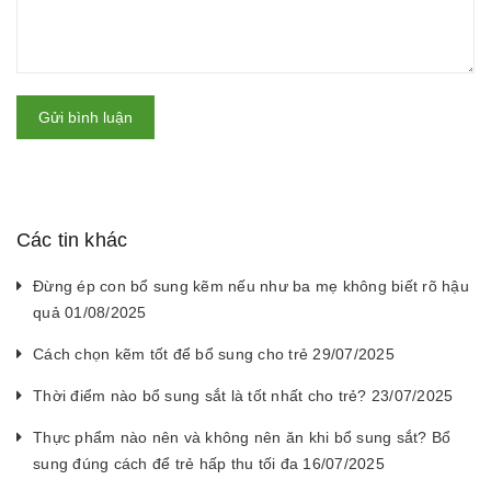
Gửi bình luận
Các tin khác
Đừng ép con bổ sung kẽm nếu như ba mẹ không biết rõ hậu
quả 01/08/2025
Cách chọn kẽm tốt để bổ sung cho trẻ 29/07/2025
Thời điểm nào bổ sung sắt là tốt nhất cho trẻ? 23/07/2025
Thực phẩm nào nên và không nên ăn khi bổ sung sắt? Bổ
sung đúng cách để trẻ hấp thu tối đa 16/07/2025