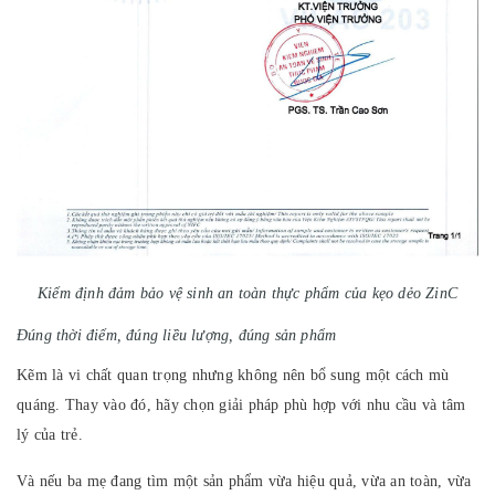
Kiểm định đảm bảo vệ sinh an toàn thực phẩm của kẹo dẻo ZinC
Đúng thời điểm, đúng liều lượng, đúng sản phẩm
Kẽm là vi chất quan trọng nhưng không nên bổ sung một cách mù
quáng. Thay vào đó, hãy chọn giải pháp phù hợp với nhu cầu và tâm
lý của trẻ.
Và nếu ba mẹ đang tìm một sản phẩm vừa hiệu quả, vừa an toàn, vừa