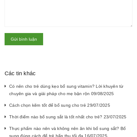
Gửi bình luận
Các tin khác
Có nên cho trẻ dùng kẹo bổ sung vitamin? Lời khuyên từ
chuyên gia và giải pháp cho mẹ bận rộn 09/08/2025
Cách chọn kẽm tốt để bổ sung cho trẻ 29/07/2025
Thời điểm nào bổ sung sắt là tốt nhất cho trẻ? 23/07/2025
Thực phẩm nào nên và không nên ăn khi bổ sung sắt? Bổ
sung đúng cách để trẻ hấp thu tối đa 16/07/2025