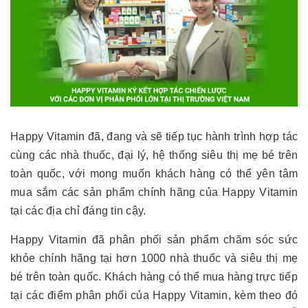
Happy Vitamin đã, đang và sẽ tiếp tục hành trình hợp tác
cùng các nhà thuốc, đại lý, hệ thống siêu thị mẹ bé trên
toàn quốc, với mong muốn khách hàng có thể yên tâm
mua sắm các sản phẩm chính hãng của Happy Vitamin
tại các địa chỉ đáng tin cậy.
Happy Vitamin đã phân phối sản phẩm chăm sóc sức
khỏe chính hãng tại hơn 1000 nhà thuốc và siêu thị mẹ
bé trên toàn quốc. Khách hàng có thể mua hàng trực tiếp
tại các điểm phân phối của Happy Vitamin, kèm theo đó