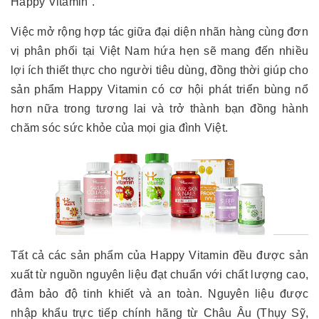
Happy Vitamin”.
Việc mở rộng hợp tác giữa đại diện nhãn hàng cùng đơn
vị phân phối tại Việt Nam hứa hẹn sẽ mang đến nhiều
lợi ích thiết thực cho người tiêu dùng, đồng thời giúp cho
sản phẩm Happy Vitamin có cơ hội phát triển bùng nổ
hơn nữa trong tương lai và trở thành bạn đồng hành
chăm sóc sức khỏe của mọi gia đình Việt.
Tất cả các sản phẩm của Happy Vitamin đều được sản
xuất từ nguồn nguyên liệu đạt chuẩn với chất lượng cao,
đảm bảo độ tinh khiết và an toàn. Nguyên liệu được
nhập khẩu trực tiếp chính hãng từ Châu Âu (Thụy Sỹ,