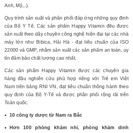
Anh, Mỹ,..).
Quy trình sản xuất và phân phối đáp ứng những quy định
của Bộ Y Tế. Các sản phẩm Happy Vitamin đều được
sản xuất theo dây chuyền công nghệ hiện đại tại các nhà
máy lớn như Bibica, Hải Hà - đạt tiêu chuẩn của ISO
22000 và GMP, nhằm sản xuất các sản phẩm an toàn, uy
tín đảm bảo chất lượng cao nhất.
Các sản phẩm Happy Vitamin được các chuyên gia
hàng đầu nghiên cứu phù hợp riêng với Trẻ em Việt
Nam trên bảng RNI VN, đạt tiêu chuẩn thông hành theo
quy định của Bộ Y-Tế và được phân phối rộng rãi trên
Toàn quốc.
10 công ty dược từ Nam ra Bắc
Hơn 100 phòng khám nhi, phòng khám dinh