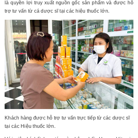
là quyền lợi truy xuất nguồn gốc sản phẩm và được hỗ
trợ tư vấn từ cá dược sĩ tại các hiệu thuốc lớn.
Khách hàng được hỗ trợ tư vấn trực tiếp từ các dược sĩ
tại các Hiệu thuốc lớn.