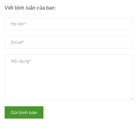
Viết bình luận của bạn:
Gửi bình luận