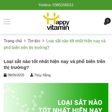
Hotline:
0985356533
0
Trang chủ
Tin tức
Loại sắt nào tốt nhất hiện nay và
phổ biến trên thị trường?
Loại sắt nào tốt nhất hiện nay và phổ biến trên
thị trường?
09/06/2025
Thúy Hằng