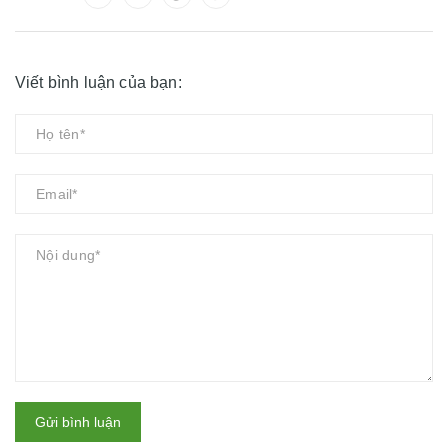
Viết bình luận của bạn:
Gửi bình luận