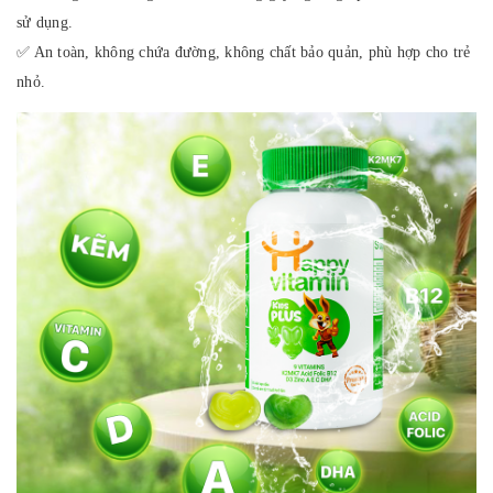
sử dụng.
✅ An toàn, không chứa đường, không chất bảo quản, phù hợp cho trẻ
nhỏ.