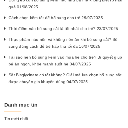
quả 01/08/2025
Cách chọn kẽm tốt để bổ sung cho trẻ 29/07/2025
Thời điểm nào bổ sung sắt là tốt nhất cho trẻ? 23/07/2025
Thực phẩm nào nên và không nên ăn khi bổ sung sắt? Bổ
sung đúng cách để trẻ hấp thu tối đa 16/07/2025
Tại sao nên bổ sung kẽm vào mùa hè cho trẻ? Bí quyết giúp
bé ăn ngon, khỏe mạnh suốt hè 04/07/2025
Sắt Bisglycinate có tốt không? Giải mã lựa chọn bổ sung sắt
được chuyên gia khuyên dùng 04/07/2025
Danh mục tin
Tin mới nhất