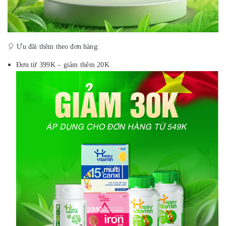
🎈 Ưu đãi thêm theo đơn hàng:
Đơn từ 399K – giảm thêm 20K