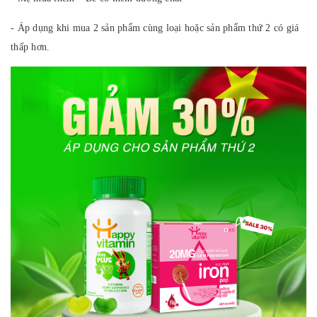
- Áp dụng khi mua 2 sản phẩm cùng loại hoặc sản phẩm thứ 2 có giá
thấp hơn.